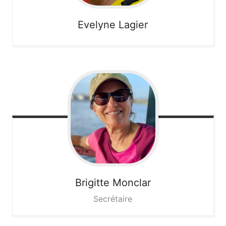
Evelyne
Lagier
Brigitte
Monclar
Secrétaire