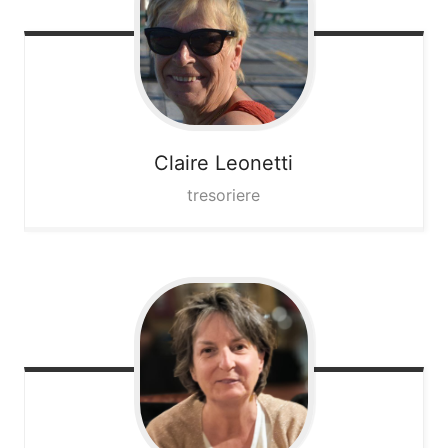
Claire
Leonetti
tresoriere