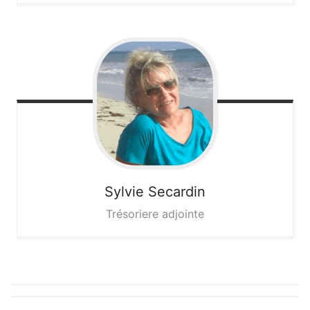
Sylvie
Secardin
Trésoriere adjointe