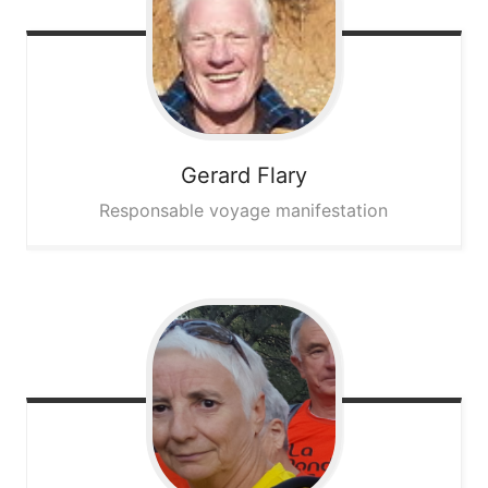
Gerard
Flary
Responsable voyage manifestation