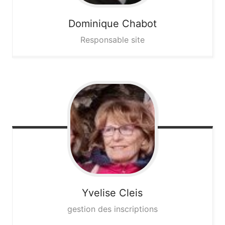
Dominique
Chabot
Responsable site
Yvelise
Cleis
gestion des inscriptions