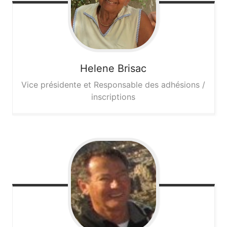
Helene
Brisac
Vice présidente et Responsable des adhésions /
inscriptions