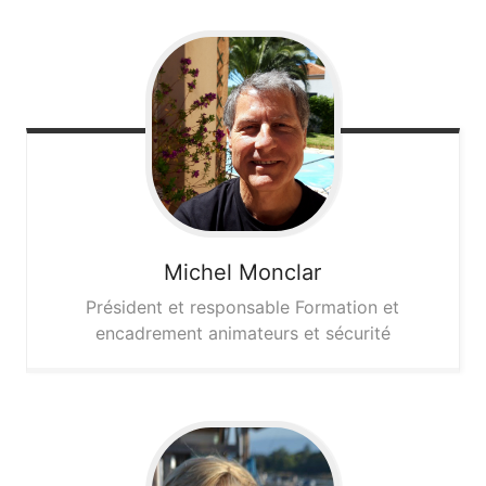
Michel
Monclar
Président et responsable Formation et
encadrement animateurs et sécurité