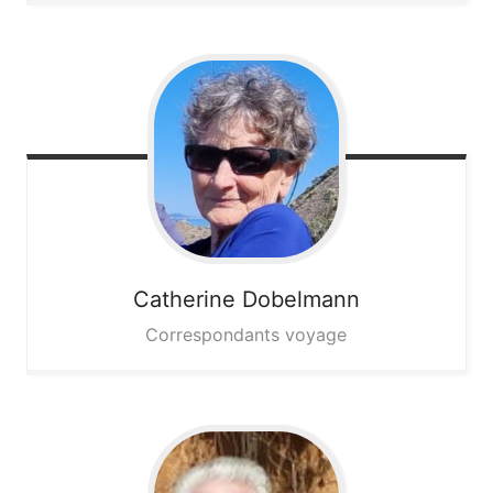
Catherine
Dobelmann
Correspondants voyage